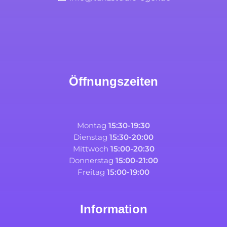
Öffnungszeiten
Montag
15:30-19:30
Dienstag
15:30-20:00
Mittwoch
15:00-20:30
Donnerstag
15:00-21:00
Freitag
15:00-19:00
Information