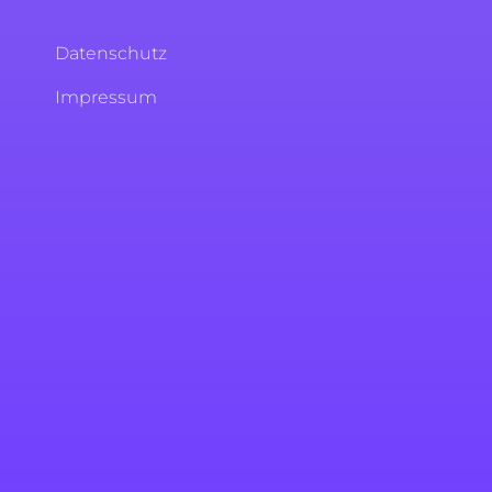
Datenschutz
Impressum