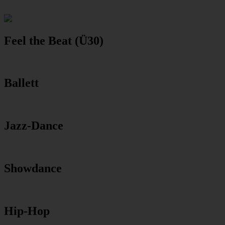
Feel the Beat (Ü30)
Ballett
Jazz-Dance
Showdance
Hip-Hop