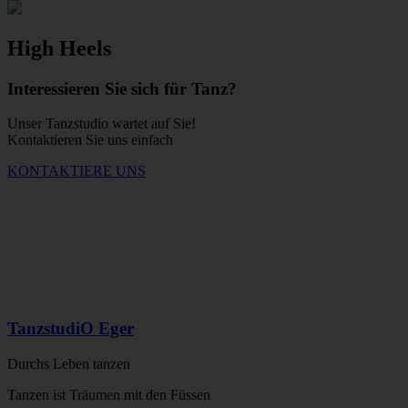
High Heels
Interessieren Sie sich für Tanz?
Unser Tanzstudio wartet auf Sie!
Kontaktieren Sie uns einfach
KONTAKTIERE UNS
TanzstudiO Eger
Durchs Leben tanzen
Tanzen ist Träumen mit den Füssen