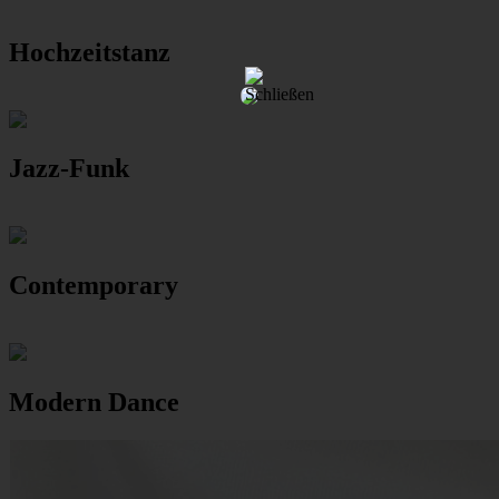
Hochzeitstanz
Jazz-Funk
Contemporary
Modern Dance