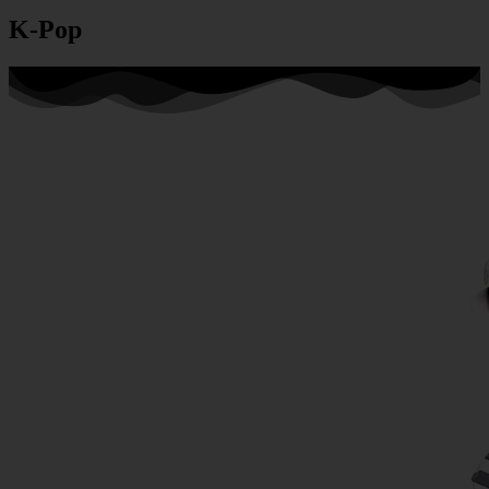
K-Pop