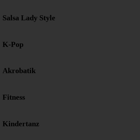
Salsa Lady Style
K-Pop
Akrobatik
Fitness
Kindertanz