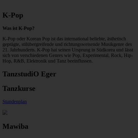
K-Pop
Was ist K-Pop?
K-Pop oder Korean Pop ist das international beliebte, ästhetisch
geprägte, stilübergreifende und richtungsweisende Musikgenre des
21. Jahrhunderts. K-Pop hat seinen Ursprung in Südkorea und lässt
sich von verschiedenen Genres wie Pop, Experimental, Rock, Hip-
Hop, R&B, Elektronik und Tanz beeinflussen.
TanzstudiO Eger
Tanzkurse
Stundenplan
Mawiba