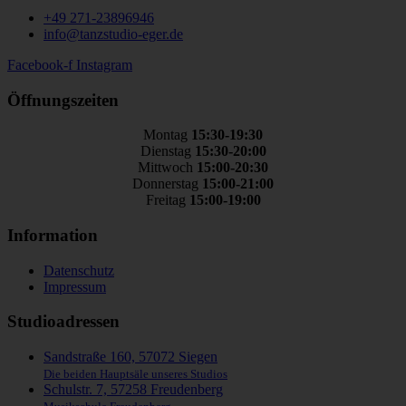
+49 271-23896946
info@tanzstudio-eger.de
Facebook-f
Instagram
Öffnungszeiten
Montag
15:30-19:30
Dienstag
15:30-20:00
Mittwoch
15:00-20:30
Donnerstag
15:00-21:00
Freitag
15:00-19:00
Information
Datenschutz
Impressum
Studioadressen
Sandstraße 160, 57072 Siegen
Die beiden Hauptsäle unseres Studios
Schulstr. 7, 57258 Freudenberg