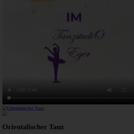
Orientalischer Tanz