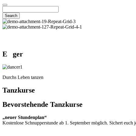
E ger
Durchs Leben tanzen
Tanzkurse
Bevorstehende Tanzkurse
„neuer Stundenplan“
Kostenlose Schnupperstunde ab 1. September möglich. Sichert euch je