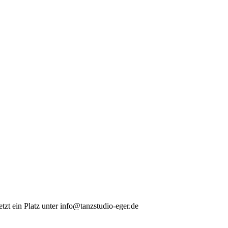
tzt ein Platz unter info@tanzstudio-eger.de