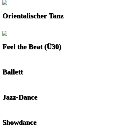
Orientalischer Tanz
Feel the Beat (Ü30)
Ballett
Jazz-Dance
Showdance