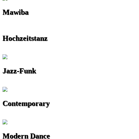
Mawiba
Hochzeitstanz
Jazz-Funk
Contemporary
Modern Dance