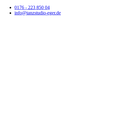
0176 - 223 850 04
info@tanzstudio-eger.de