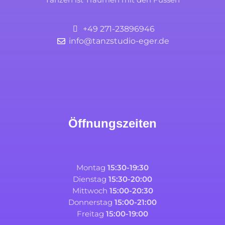
+49 271-23896946
info@tanzstudio-eger.de
Öffnungszeiten
Montag
15:30-19:30
Dienstag
15:30-20:00
Mittwoch
15:00-20:30
Donnerstag
15:00-21:00
Freitag
15:00-19:00