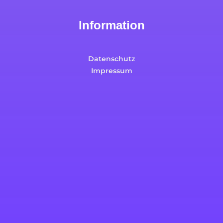
Information
Datenschutz
Impressum