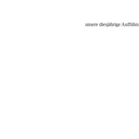
unsere diesjährige Auffüh