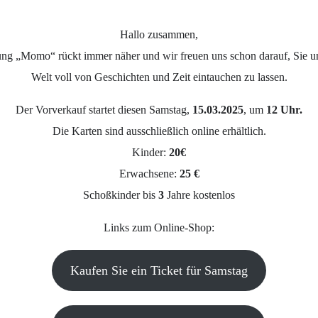
Hallo zusammen,
rung „Momo“ rückt immer näher und wir freuen uns schon darauf, Sie u
Welt voll von Geschichten und Zeit eintauchen zu lassen.
Der Vorverkauf startet diesen Samstag,
15.03.2025
, um
12 Uhr.
Die Karten sind ausschließlich online erhältlich.
Kinder:
20€
Erwachsene:
25 €
Schoßkinder bis
3
Jahre kostenlos
Links zum Online-Shop:
Kaufen Sie ein Ticket für Samstag