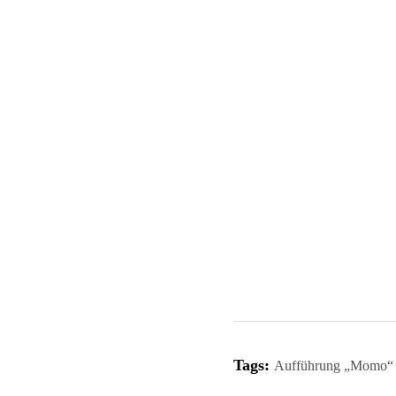
Tags:
Aufführung „Momo“