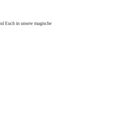
nd Euch in unsere magische