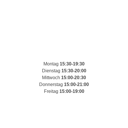
Montag
15:30-19:30
Dienstag
15:30-20:00
Mittwoch
15:00-20:30
Donnerstag
15:00-21:00
Freitag
15:00-19:00