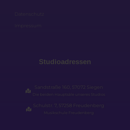
Datenschutz
Impressum
Studioadressen
Sandstraße 160, 57072 Siegen
Die beiden Hauptsäle unseres Studios
Schulstr. 7, 57258 Freudenberg
Musikschule Freudenberg