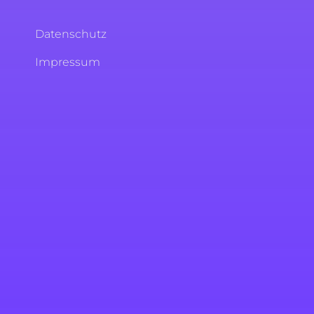
Datenschutz
Impressum