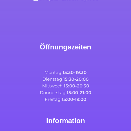
Öffnungszeiten
Montag
15:30-19:30
Dienstag
15:30-20:00
Mittwoch
15:00-20:30
Donnerstag
15:00-21:00
Freitag
15:00-19:00
Information