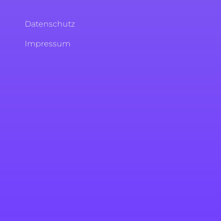
Datenschutz
Impressum