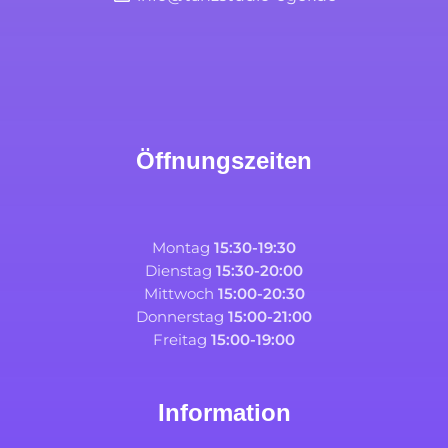
Öffnungszeiten
Montag
15:30-19:30
Dienstag
15:30-20:00
Mittwoch
15:00-20:30
Donnerstag
15:00-21:00
Freitag
15:00-19:00
Information