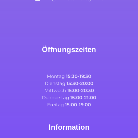
Öffnungszeiten
Montag
15:30-19:30
Dienstag
15:30-20:00
Mittwoch
15:00-20:30
Donnerstag
15:00-21:00
Freitag
15:00-19:00
Information