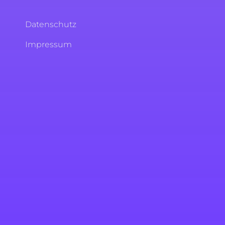
Datenschutz
Impressum