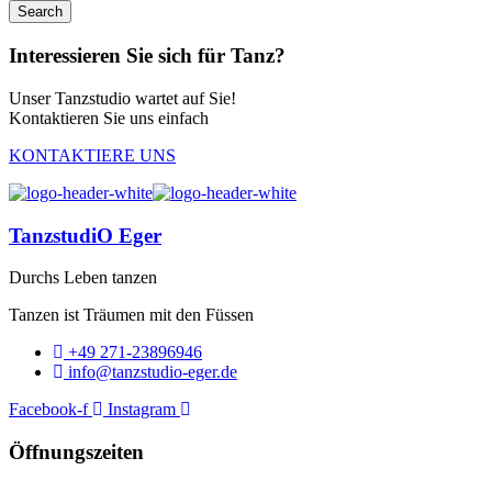
Interessieren Sie sich für Tanz?
Unser Tanzstudio wartet auf Sie!
Kontaktieren Sie uns einfach
KONTAKTIERE UNS
TanzstudiO Eger
Durchs Leben tanzen
Tanzen ist Träumen mit den Füssen
+49 271-23896946
info@tanzstudio-eger.de
Facebook-f
Instagram
Öffnungszeiten