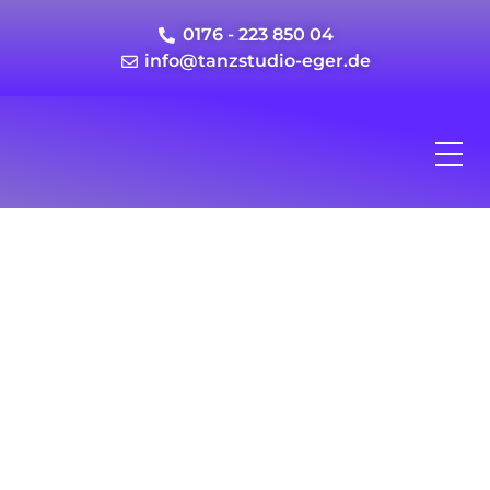
0176 - 223 850 04
info@tanzstudio-eger.de
Stretching