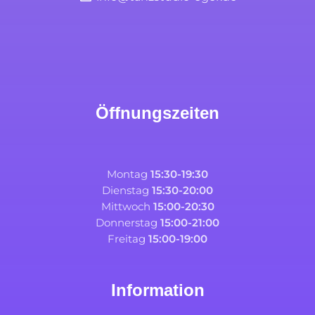
Öffnungszeiten
Montag
15:30-19:30
Dienstag
15:30-20:00
Mittwoch
15:00-20:30
Donnerstag
15:00-21:00
Freitag
15:00-19:00
Information