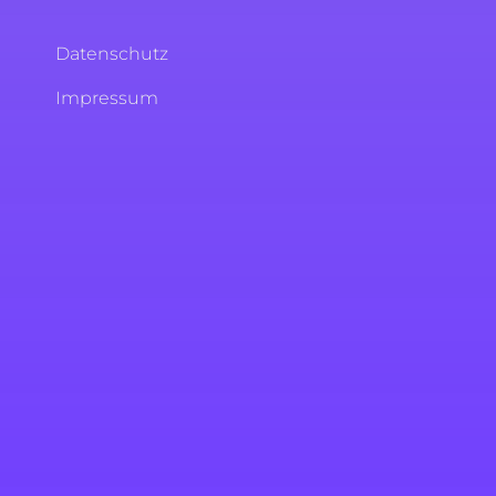
Datenschutz
Impressum