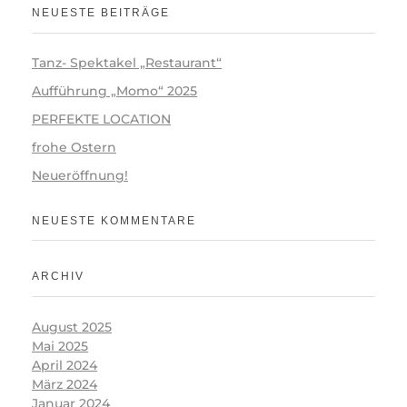
NEUESTE BEITRÄGE
Tanz- Spektakel „Restaurant“
Aufführung „Momo“ 2025
PERFEKTE LOCATION
frohe Ostern
Neueröffnung!
NEUESTE KOMMENTARE
ARCHIV
August 2025
Mai 2025
April 2024
März 2024
Januar 2024