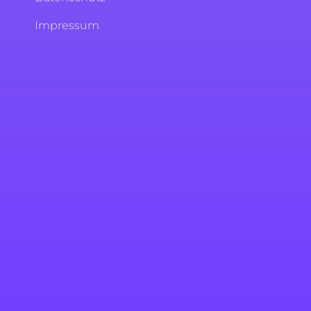
Impressum