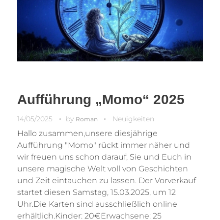
Aufführung „Momo“ 2025
14/05/2025
by
Neuigkeiten
Roman
Hallo zusammen,unsere diesjährige
Aufführung "Momo" rückt immer näher und
wir freuen uns schon darauf, Sie und Euch in
unsere magische Welt voll von Geschichten
und Zeit eintauchen zu lassen. Der Vorverkauf
startet diesen Samstag, 15.03.2025, um 12
Uhr.Die Karten sind ausschließlich online
erhältlich.Kinder: 20€Erwachsene: 25