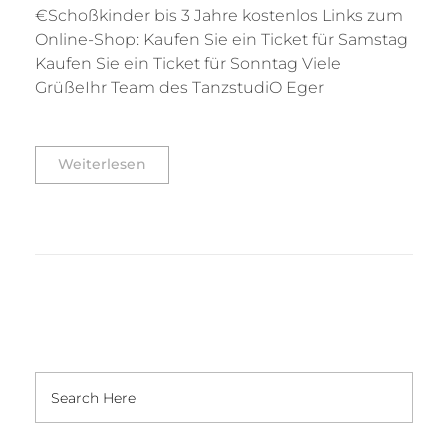
€Schoßkinder bis 3 Jahre kostenlos Links zum
Online-Shop: Kaufen Sie ein Ticket für Samstag
Kaufen Sie ein Ticket für Sonntag Viele
GrüßeIhr Team des TanzstudiO Eger
Weiterlesen