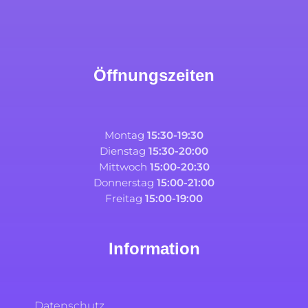
Öffnungszeiten
Montag
15:30-19:30
Dienstag
15:30-20:00
Mittwoch
15:00-20:30
Donnerstag
15:00-21:00
Freitag
15:00-19:00
Information
Datenschutz