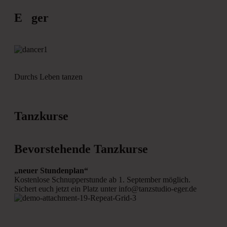
E ger
Durchs Leben tanzen
Tanzkurse
Bevorstehende Tanzkurse
„neuer Stundenplan“
Kostenlose Schnupperstunde ab 1. September möglich.
Sichert euch jetzt ein Platz unter info@tanzstudio-eger.de