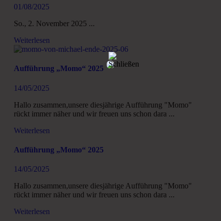
01/08/2025
So., 2. November 2025 ...
Weiterlesen
Aufführung „Momo“ 2025
14/05/2025
Hallo zusammen,unsere diesjährige Aufführung "Momo"
rückt immer näher und wir freuen uns schon dara ...
Weiterlesen
Aufführung „Momo“ 2025
14/05/2025
Hallo zusammen,unsere diesjährige Aufführung "Momo"
rückt immer näher und wir freuen uns schon dara ...
Weiterlesen