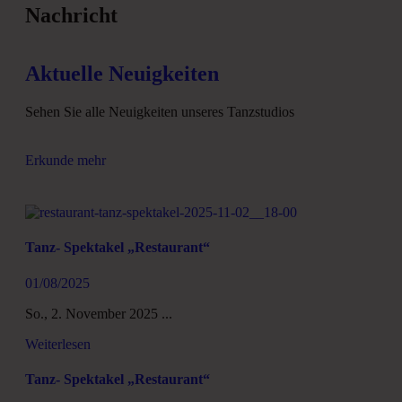
Nachricht
Aktuelle Neuigkeiten
Sehen Sie alle Neuigkeiten unseres Tanzstudios
Erkunde mehr
Tanz- Spektakel „Restaurant“
01/08/2025
So., 2. November 2025 ...
Weiterlesen
Tanz- Spektakel „Restaurant“