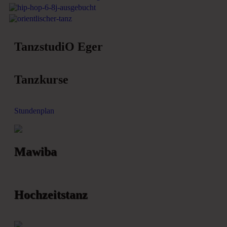
TanzstudiO Eger
Tanzkurse
Stundenplan
Mawiba
Hochzeitstanz