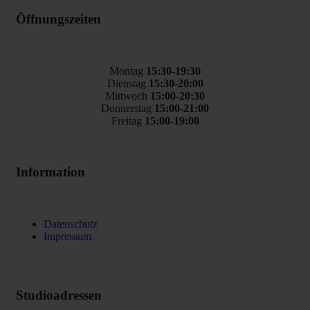
Öffnungszeiten
Montag
15:30-19:30
Dienstag
15:30-20:00
Mittwoch
15:00-20:30
Donnerstag
15:00-21:00
Freitag
15:00-19:00
Information
Datenschutz
Impressum
Studioadressen