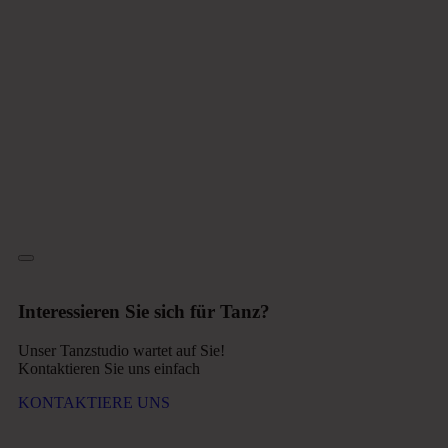
Interessieren Sie sich für Tanz?
Unser Tanzstudio wartet auf Sie!
Kontaktieren Sie uns einfach
KONTAKTIERE UNS