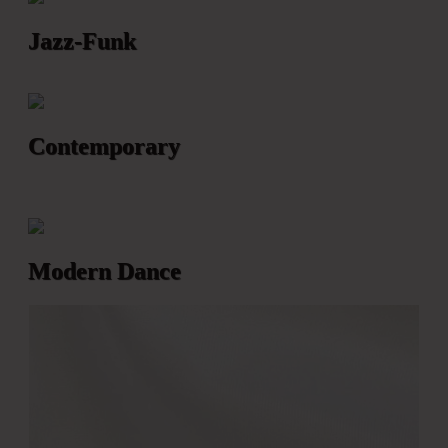
Jazz-Funk
Contemporary
Modern Dance