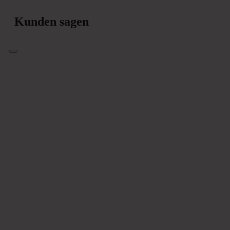
Kunden sagen