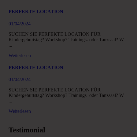
PERFEKTE LOCATION
01/04/2024
SUCHEN SIE PERFEKTE LOCATION FÜR
Kindergeburtstag? Workshop? Trainings- oder Tanzsaal? W
...
Weiterlesen
PERFEKTE LOCATION
01/04/2024
SUCHEN SIE PERFEKTE LOCATION FÜR
Kindergeburtstag? Workshop? Trainings- oder Tanzsaal? W
...
Weiterlesen
Testimonial