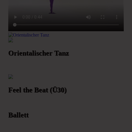
Orientalischer Tanz
Feel the Beat (Ü30)
Ballett