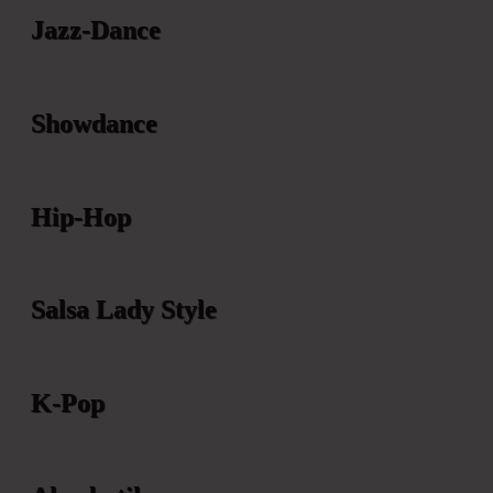
Jazz-Dance
Showdance
Hip-Hop
Salsa Lady Style
K-Pop